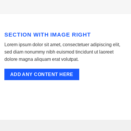
SECTION WITH IMAGE RIGHT
Lorem ipsum dolor sit amet, consectetuer adipiscing elit,
sed diam nonummy nibh euismod tincidunt ut laoreet
dolore magna aliquam erat volutpat.
ADD ANY CONTENT HERE