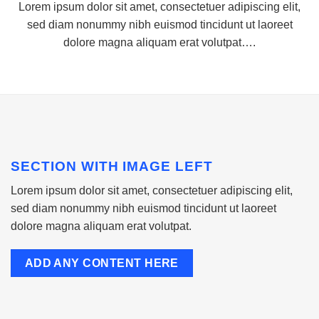
Lorem ipsum dolor sit amet, consectetuer adipiscing elit,
sed diam nonummy nibh euismod tincidunt ut laoreet
dolore magna aliquam erat volutpat….
SECTION WITH IMAGE LEFT
Lorem ipsum dolor sit amet, consectetuer adipiscing elit,
sed diam nonummy nibh euismod tincidunt ut laoreet
dolore magna aliquam erat volutpat.
ADD ANY CONTENT HERE