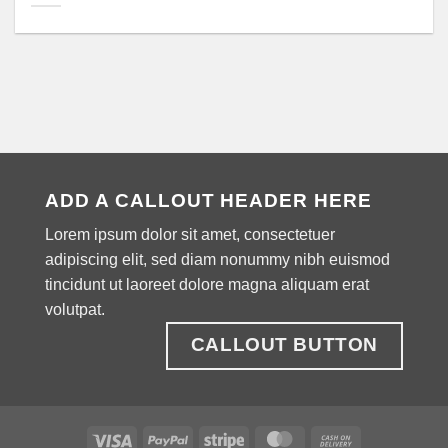
ADD A CALLOUT HEADER HERE
Lorem ipsum dolor sit amet, consectetuer
adipiscing elit, sed diam nonummy nibh euismod
tincidunt ut laoreet dolore magna aliquam erat
volutpat.
CALLOUT BUTTON