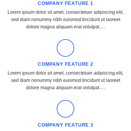
COMPANY FEATURE 1
Lorem ipsum dolor sit amet, consectetuer adipiscing elit,
sed diam nonummy nibh euismod tincidunt ut laoreet
dolore magna aliquam erat volutpat….
COMPANY FEATURE 2
Lorem ipsum dolor sit amet, consectetuer adipiscing elit,
sed diam nonummy nibh euismod tincidunt ut laoreet
dolore magna aliquam erat volutpat….
COMPANY FEATURE 3